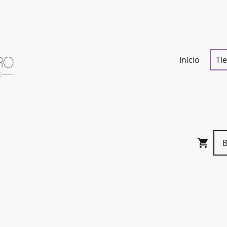
Inicio
Ti