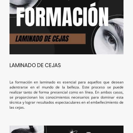
LAMINADO DE CEJAS
La formación en laminado es esencial para aquellos que desean
adentrarse en el mundo de la belleza. Este proceso se puede
realizar tanto de forma presencial como en línea. En ambos casos,
se proporcionan los conocimientos necesarios para dominar esta
técnica y lograr resultados espectaculares en el embellecimiento de
las cejas.