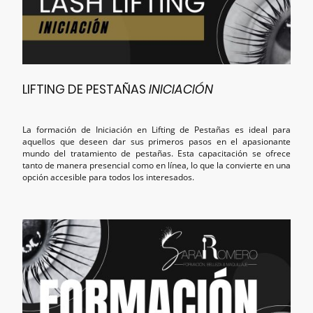
LIFTING DE PESTAÑAS
INICIACIÓN
La formación de Iniciación en Lifting de Pestañas es ideal para
aquellos que deseen dar sus primeros pasos en el apasionante
mundo del tratamiento de pestañas. Esta capacitación se ofrece
tanto de manera presencial como en línea, lo que la convierte en una
opción accesible para todos los interesados.