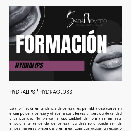
HYDRALIPS / HYDRAGLOSS
Esta formación en tendencia de belleza, les permitirá destacarse en
el campo de la belleza y ofrecer a sus clientes un servicio de calidad
y vanguardia. No pierda la oportunidad de formarse en esta
emocionante tendencia de belleza. Su desarrollo puede ser de
ambas maneras presencial y en línea. Consigue ocupar un espacio