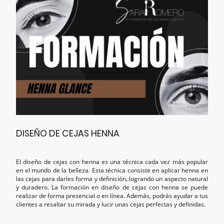
DISEÑO DE CEJAS HENNA
El diseño de cejas con henna es una técnica cada vez más popular
en el mundo de la belleza. Esta técnica consiste en aplicar henna en
las cejas para darles forma y definición, logrando un aspecto natural
y duradero. La formación en diseño de cejas con henna se puede
realizar de forma presencial o en línea. Además, podrás ayudar a tus
clientes a resaltar su mirada y lucir unas cejas perfectas y definidas.