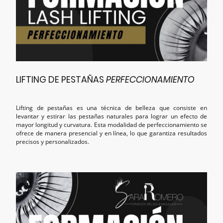
LIFTING DE PESTAÑAS
PERFECCIONAMIENTO
Lifting de pestañas es una técnica de belleza que consiste en
levantar y estirar las pestañas naturales para lograr un efecto de
mayor longitud y curvatura. Esta modalidad de perfeccionamiento se
ofrece de manera presencial y en línea, lo que garantiza resultados
precisos y personalizados.