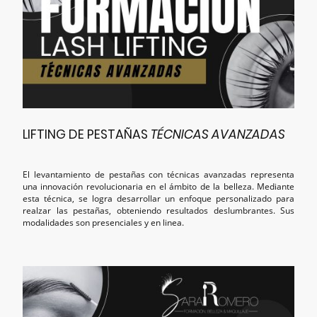
LIFTING DE PESTAÑAS
TÉCNICAS AVANZADAS
El levantamiento de pestañas con técnicas avanzadas representa
una innovación revolucionaria en el ámbito de la belleza. Mediante
esta técnica, se logra desarrollar un enfoque personalizado para
realzar las pestañas, obteniendo resultados deslumbrantes. Sus
modalidades son presenciales y en linea.