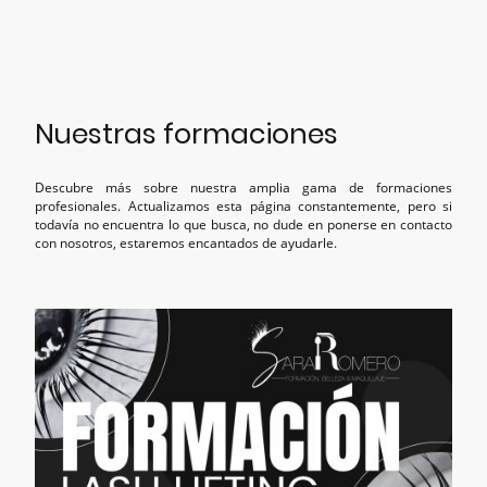
Nuestras formaciones
Descubre más sobre nuestra amplia gama de formaciones
profesionales. Actualizamos esta página constantemente, pero si
todavía no encuentra lo que busca, no dude en ponerse en contacto
con nosotros, estaremos encantados de ayudarle.