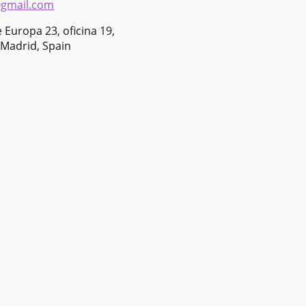
@gmail.com
 Europa 23, oficina 19,
Madrid, Spain