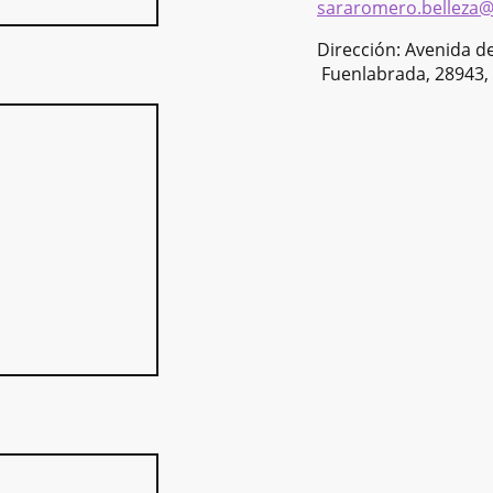
sararomero.belleza
Dirección: Avenida de
Fuenlabrada, 28943, 