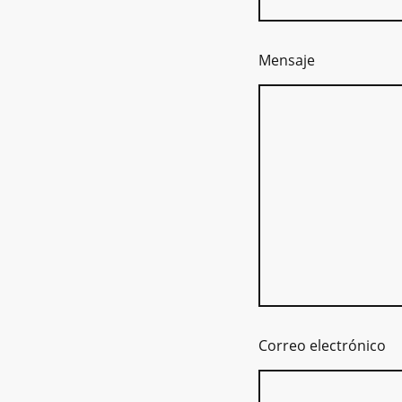
Mensaje
Correo electrónico