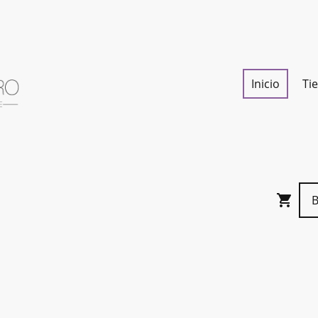
Inicio
Ti