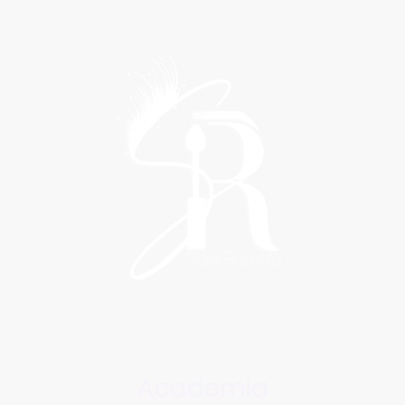
Academia