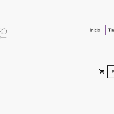
Inicio
Ti